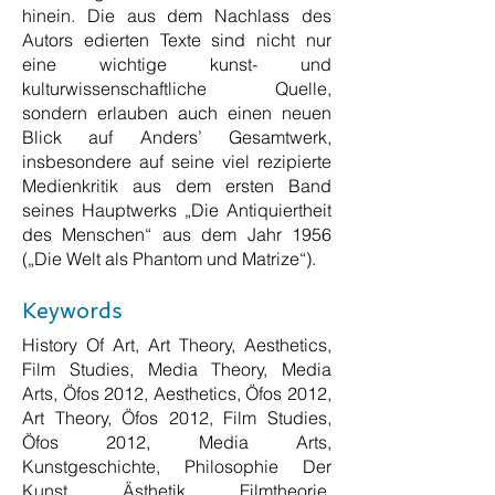
hinein. Die aus dem Nachlass des
Autors edierten Texte sind nicht nur
eine wichtige kunst- und
kulturwissenschaftliche Quelle,
sondern erlauben auch einen neuen
Blick auf Anders’ Gesamtwerk,
insbesondere auf seine viel rezipierte
Medienkritik aus dem ersten Band
seines Hauptwerks „Die Antiquiertheit
des Menschen“ aus dem Jahr 1956
(„Die Welt als Phantom und Matrize“).
Keywords
History Of Art, Art Theory, Aesthetics,
Film Studies, Media Theory, Media
Arts, Öfos 2012, Aesthetics, Öfos 2012,
Art Theory, Öfos 2012, Film Studies,
Öfos 2012, Media Arts,
Kunstgeschichte, Philosophie Der
Kunst, Ästhetik, Filmtheorie,