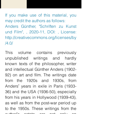
If you make use of this material, you
may credit the authors as follows:
Anders Günther, "Schriften zu Kunst
und Film", , 2020-11, DOI: , License:
http://creativecommons.org/licenses/by
/4.0/
This volume contains previously
unpublished writings and hardly
known texts of the philosopher, writer
and intellectual Günther Anders (1902-
92) on art and film. The writings date
from the 1920s and 1930s, from
Andersʼ years in exile in Paris (1933-
36) and the USA (1936-50), especially
from his years in Hollywood (1939-43),
as well as from the post-war period up
to the 1950s. These writings from the